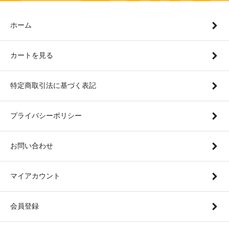
ホーム
カートを見る
特定商取引法に基づく表記
プライバシーポリシー
お問い合わせ
マイアカウント
会員登録