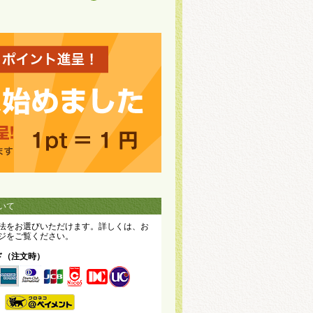
いて
法をお選びいただけます。詳しくは、お
ジをご覧ください。
ド（注文時）