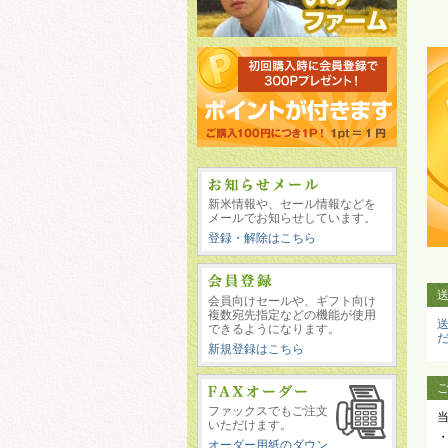
新米情報や、セール情報などを
メールでお知らせしています。
登録・解除はこちら
会員向けセールや、ギフト向け
複数宛先指定などの機能が使用
できるようになります。
新規登録はこちら
ファックスでもご注文
いただけます。
オーダー用紙のダウン