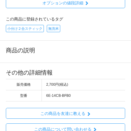
オプションの値段詳細
この商品に登録されているタグ
小分け２合スティック
無洗米
商品の説明
その他の詳細情報
販売価格
2,700円(税込)
型番
6E-14CB-BFB0
この商品を友達に教える
この商品について問い合わせる