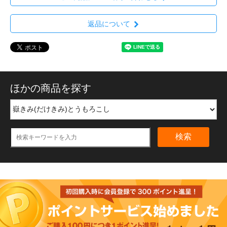
返品について
ほかの商品を探す
検索