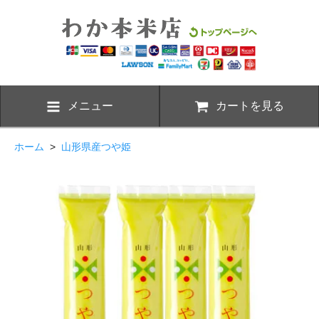
メニュー
カートを見る
ホーム
>
山形県産つや姫