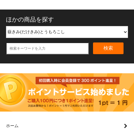
ほかの商品を探す
検索
ホーム