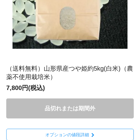
（送料無料）山形県産つや姫約5kg(白米)（農
薬不使用栽培米）
7,800円(税込)
品切れまたは期間外
オプションの値段詳細