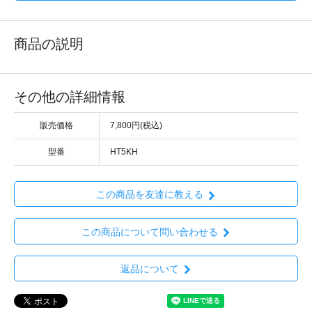
商品の説明
その他の詳細情報
販売価格
7,800円(税込)
型番
HT5KH
この商品を友達に教える
この商品について問い合わせる
返品について