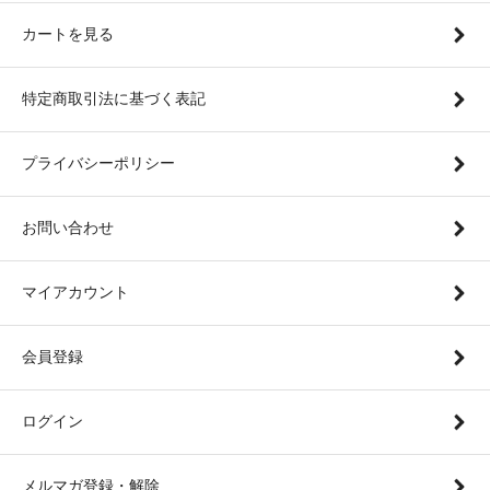
カートを見る
特定商取引法に基づく表記
プライバシーポリシー
お問い合わせ
マイアカウント
会員登録
ログイン
メルマガ登録・解除