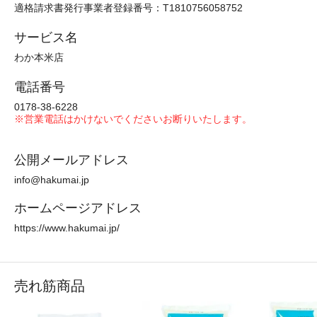
適格請求書発行事業者登録番号：T1810756058752
サービス名
わか本米店
電話番号
0178-38-6228
※営業電話はかけないでくださいお断りいたします。
公開メールアドレス
info@hakumai.jp
ホームページアドレス
https://www.hakumai.jp/
売れ筋商品