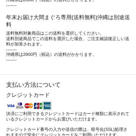
-------
年末お届け大間まぐろ専用(送料無料)沖縄は別途送
料
送料無料対象商品はこの送料を選択してください。
送料別途商品でこの送料を選択した場合、ご注文確認後正しい送
料が加算されます。
-------
沖縄県は2800円（税込）の送料がかかります。
-------
支払い方法について
クレジットカード
決済にご利用できるクレジットカードはカード種類に表示されて
いるクレジットカードからお選びいただけます。
クレジットカード番号の入力や送信の際は、暗号化(SSL)処理さ
れますので安全にクレジットカードをご利用いただけます。