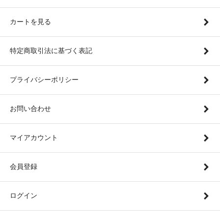
カートを見る
特定商取引法に基づく表記
プライバシーポリシー
お問い合わせ
マイアカウント
会員登録
ログイン