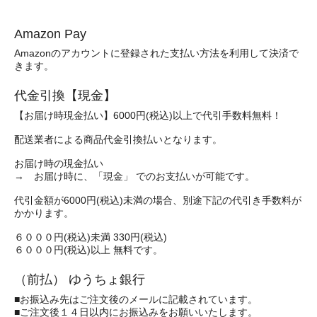
Amazon Pay
Amazonのアカウントに登録された支払い方法を利用して決済で
きます。
代金引換【現金】
【お届け時現金払い】6000円(税込)以上で代引手数料無料！
配送業者による商品代金引換払いとなります。
お届け時の現金払い
→ お届け時に、「現金」 でのお支払いが可能です。
代引金額が6000円(税込)未満の場合、別途下記の代引き手数料が
かかります。
６０００円(税込)未満 330円(税込)
６０００円(税込)以上 無料です。
（前払） ゆうちょ銀行
■お振込み先はご注文後のメールに記載されています。
■ご注文後１４日以内にお振込みをお願いいたします。