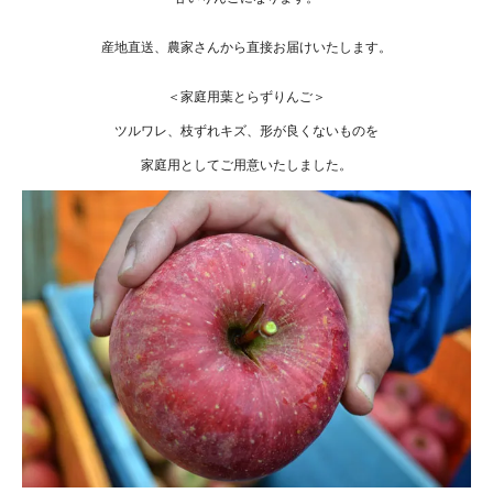
産地直送、農家さんから直接お届けいたします。
＜家庭用葉とらずりんご＞
ツルワレ、枝ずれキズ、形が良くないものを
家庭用としてご用意いたしました。