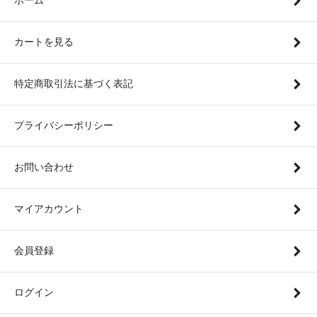
カートを見る
特定商取引法に基づく表記
プライバシーポリシー
お問い合わせ
マイアカウント
会員登録
ログイン