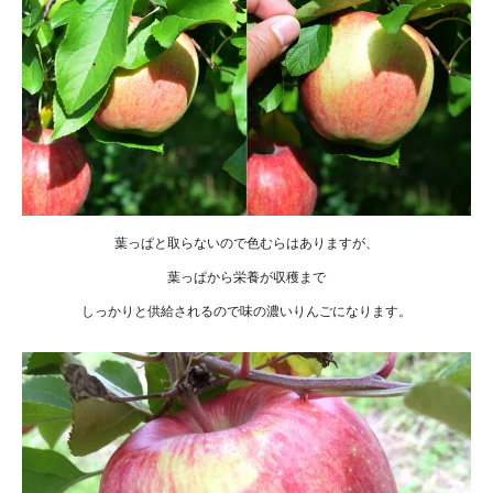
葉っぱと取らないので色むらはありますが、
葉っぱから栄養が収穫まで
しっかりと供給されるので味の濃いりんごになります。