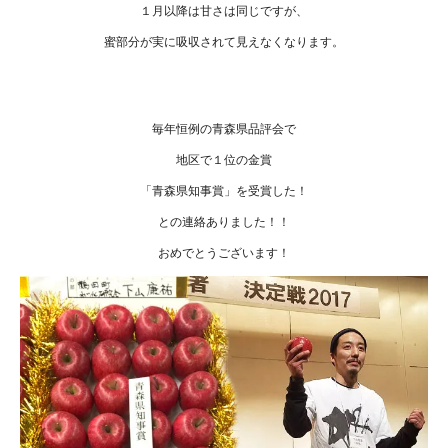
１月以降は甘さは同じですが、
蜜部分が実に吸収されて見えなくなります。
毎年恒例の青森県品評会で
地区で１位の金賞
「青森県知事賞」を受賞した！
との連絡ありました！！
おめでとうございます！