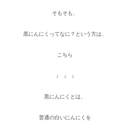
そもそも、
黒にんにくってなに？という方は、
こちら
↓ ↓ ↓
黒にんにくとは、
普通の白いにんにくを