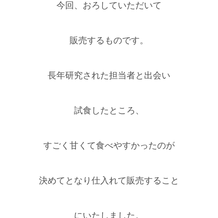
今回、おろしていただいて
販売するものです。
長年研究された担当者と出会い
試食したところ、
すごく甘くて食べやすかったのが
決めてとなり仕入れて販売すること
にいたしました。