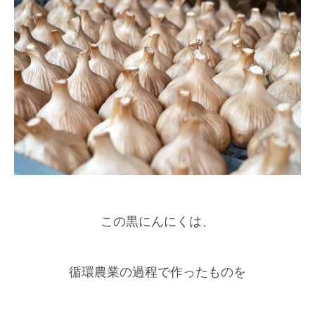
この黒にんにくは、
循環農業の過程で作ったものを