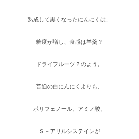
熟成して黒くなったにんにくは、
糖度が増し、食感は羊羹？
ドライフルーツ？のよう。
普通の白にんにくよりも、
ポリフェノール、アミノ酸、
Ｓ－アリルシステインが