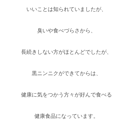
いいことは知られていましたが、
臭いや食べづらさから、
長続きしない方がほとんどでしたが、
黒ニンニクができてからは、
健康に気をつかう方々が好んで食べる
健康食品になっています。