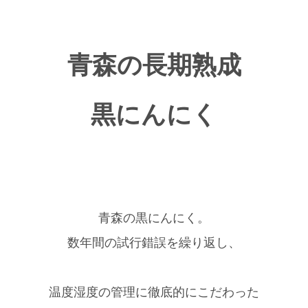
青森の長期熟成
黒にんにく
青森の黒にんにく。
数年間の試行錯誤を繰り返し、
温度湿度の管理に徹底的にこだわった