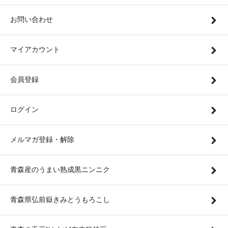
お問い合わせ
マイアカウント
会員登録
ログイン
メルマガ登録・解除
青森産のうまい熟成黒ニンニク
青森県弘前嶽きみとうもろこし