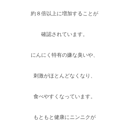
約８倍以上に増加することが
確認されています。
にんにく特有の嫌な臭いや、
刺激がほとんどなくなり、
食べやすくなっています。
もともと健康にニンニクが