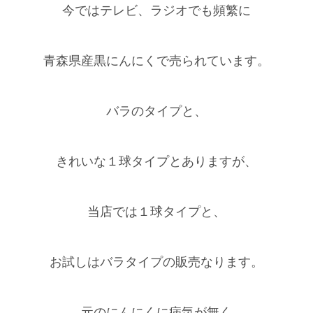
今ではテレビ、ラジオでも頻繁に
青森県産黒にんにくで売られています。
バラのタイプと、
きれいな１球タイプとありますが、
当店では１球タイプと、
お試しはバラタイプの販売なります。
元のにんにくに病気が無く