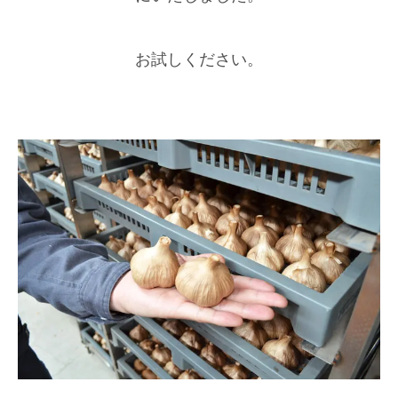
お試しください。