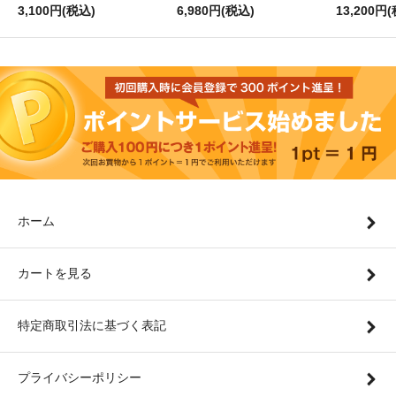
3,100円(税込)
6,980円(税込)
13,200円
ホーム
カートを見る
特定商取引法に基づく表記
プライバシーポリシー