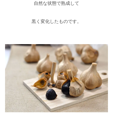
自然な状態で熟成して
黒く変化したものです。