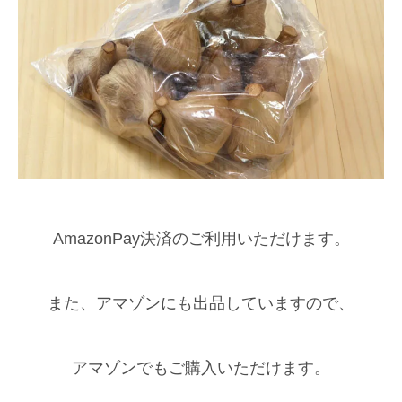
AmazonPay決済のご利用いただけます。
また、アマゾンにも出品していますので、
アマゾンでもご購入いただけます。