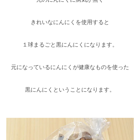
きれいなにんにくを使用すると
１球まるごと黒にんにくになります。
元になっているにんにくが健康なものを使った
黒にんにくということになります。