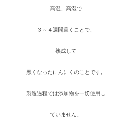
高温、高湿で
３～４週間置くことで、
熟成して
黒くなったにんにくのことです。
製造過程では添加物を一切使用し
ていません。