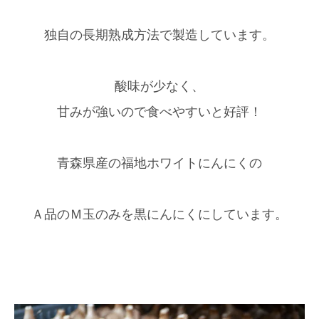
独自の長期熟成方法で製造しています。
酸味が少なく、
甘みが強いので食べやすいと好評！
青森県産の福地ホワイトにんにくの
Ａ品のＭ玉のみを黒にんにくにしています。