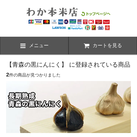
メニュー
カートを見る
【青森の黒にんにく】 に登録されている商品
2
件の商品が見つかりました