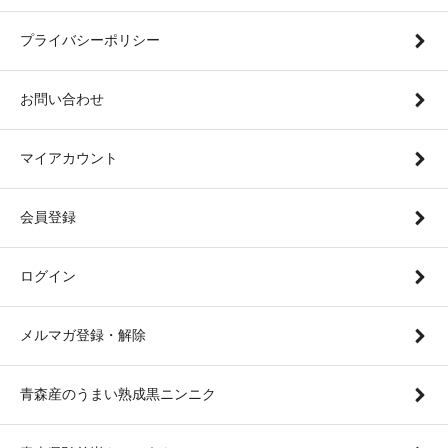
プライバシーポリシー
お問い合わせ
マイアカウント
会員登録
ログイン
メルマガ登録・解除
青森産のうまい熟成黒ニンニク