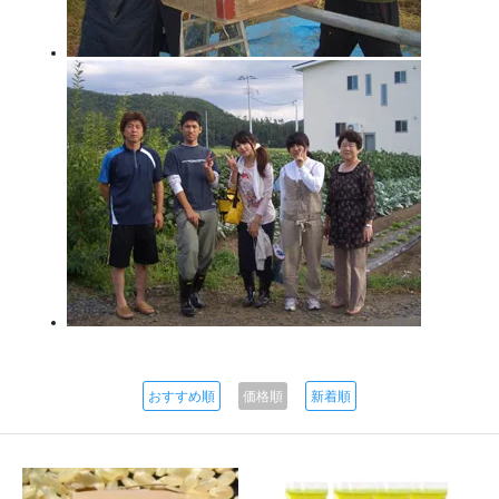
おすすめ順
価格順
新着順