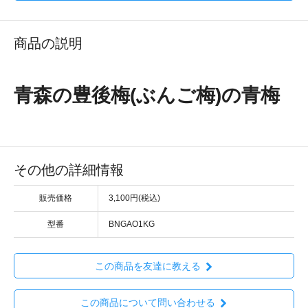
商品の説明
青森の豊後梅(ぶんご梅)の青梅
その他の詳細情報
販売価格
3,100円(税込)
型番
BNGAO1KG
この商品を友達に教える
この商品について問い合わせる