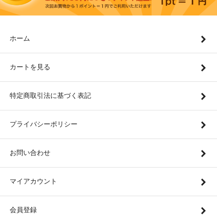
ホーム
カートを見る
特定商取引法に基づく表記
プライバシーポリシー
お問い合わせ
マイアカウント
会員登録