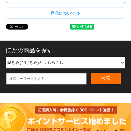
返品について
ほかの商品を探す
検索