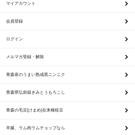
マイアカウント
会員登録
ログイン
メルマガ登録・解除
青森産のうまい熟成黒ニンニク
青森県弘前嶽きみとうもろこし
青森の毛豆[けまめ]在来種枝豆
羊腸、ラム肉ラムチョップなら