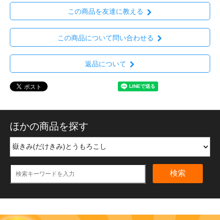
この商品を友達に教える
この商品について問い合わせる
返品について
ほかの商品を探す
検索