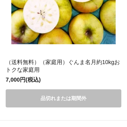
（送料無料）（家庭用）ぐんま名月約10kgお
トクな家庭用
7,000円(税込)
品切れまたは期間外