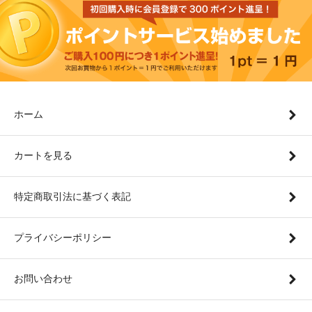
ホーム
カートを見る
特定商取引法に基づく表記
プライバシーポリシー
お問い合わせ