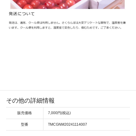
その他の詳細情報
販売価格
7,000円(税込)
型番
TMCGNM20241114007