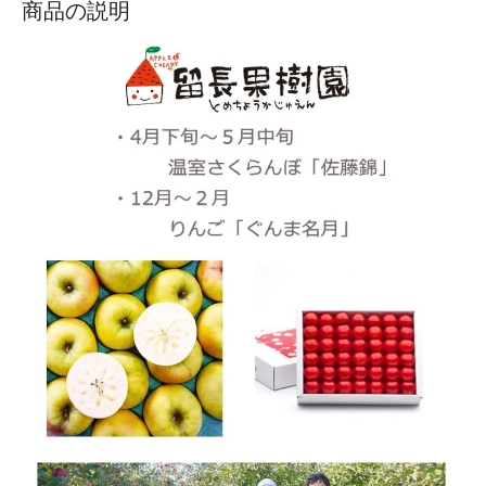
商品の説明