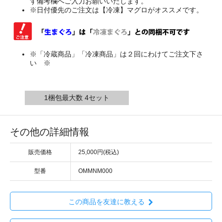
ず備考欄へご入力お願いいたします。
※日付優先のご注文は【冷凍】マグロがオススメです。
※「冷蔵商品」「冷凍商品」は２回にわけてご注文下さ
い ※
1梱包最大数 4セット
その他の詳細情報
販売価格
25,000円(税込)
型番
OMMNM000
この商品を友達に教える