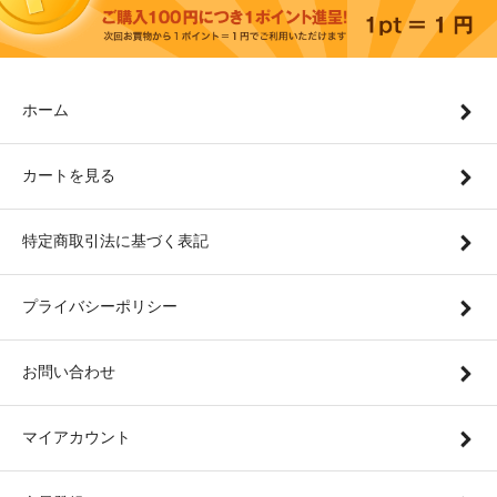
ホーム
カートを見る
特定商取引法に基づく表記
プライバシーポリシー
お問い合わせ
マイアカウント