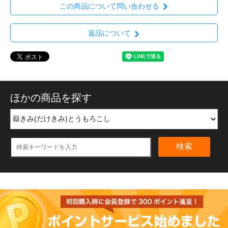
この商品について問い合わせる
返品について
ほかの商品を探す
検索