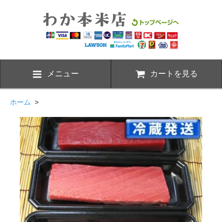
メニュー
カートを見る
ホーム
>