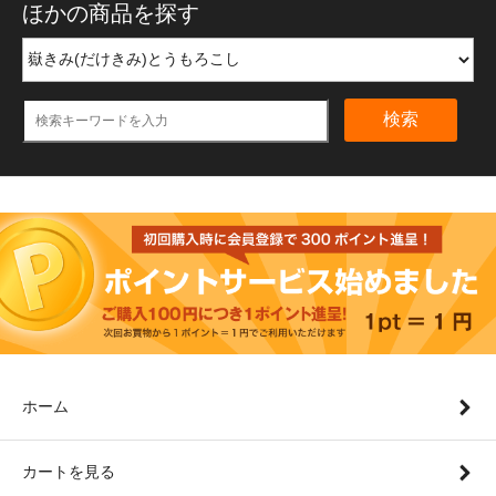
ほかの商品を探す
検索
ホーム
カートを見る