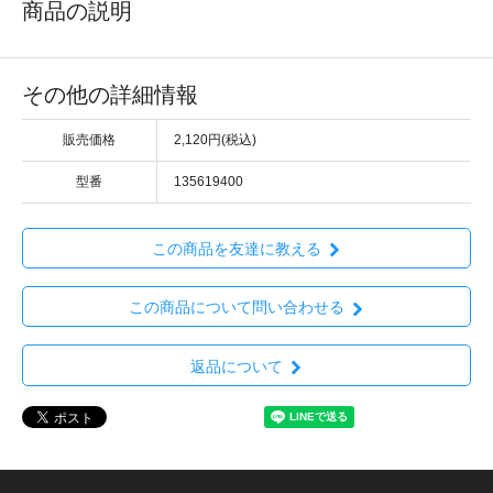
商品の説明
その他の詳細情報
販売価格
2,120円(税込)
型番
135619400
この商品を友達に教える
この商品について問い合わせる
返品について