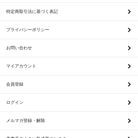
特定商取引法に基づく表記
プライバシーポリシー
お問い合わせ
マイアカウント
会員登録
ログイン
メルマガ登録・解除