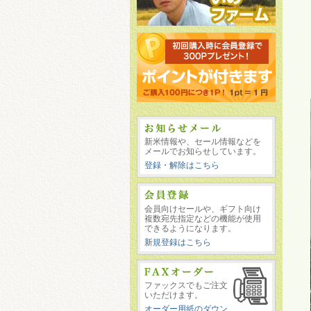
新米情報や、セール情報などを
メールでお知らせしています。
登録・解除はこちら
会員向けセールや、ギフト向け
複数宛先指定などの機能が使用
できるようになります。
新規登録はこちら
ファックスでもご注文
いただけます。
オーダー用紙のダウン