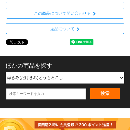
この商品について問い合わせる
返品について
ほかの商品を探す
検索