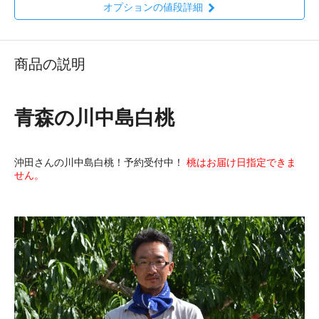
オプションの値段詳細
商品の説明
青森の川中島白桃
沖田さんの川中島白桃！予約受付中！
桃はお届け日指定できま
せん。