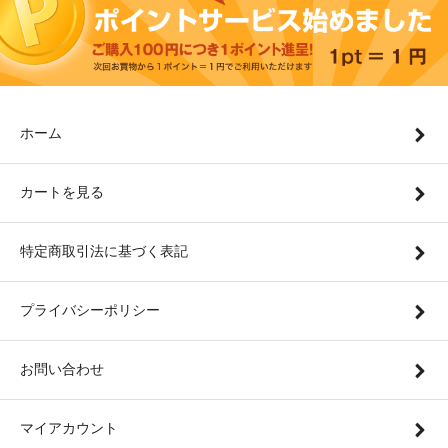
ホーム
カートを見る
特定商取引法に基づく表記
プライバシーポリシー
お問い合わせ
マイアカウント