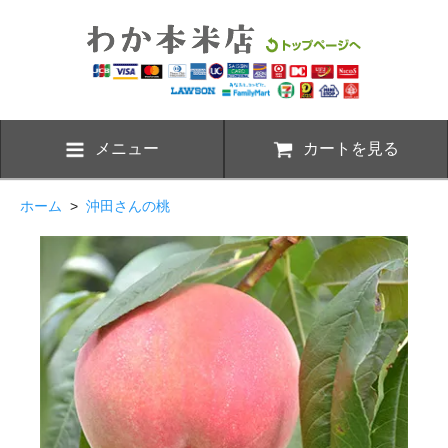
メニュー
カートを見る
ホーム
>
沖田さんの桃