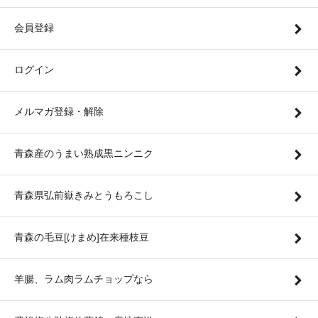
会員登録
ログイン
メルマガ登録・解除
青森産のうまい熟成黒ニンニク
青森県弘前嶽きみとうもろこし
青森の毛豆[けまめ]在来種枝豆
羊腸、ラム肉ラムチョップなら