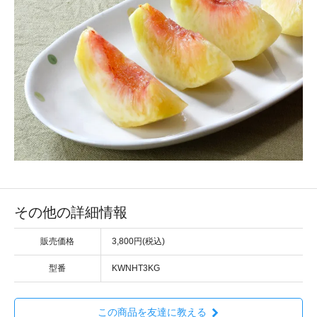
その他の詳細情報
販売価格
3,800円(税込)
型番
KWNHT3KG
この商品を友達に教える